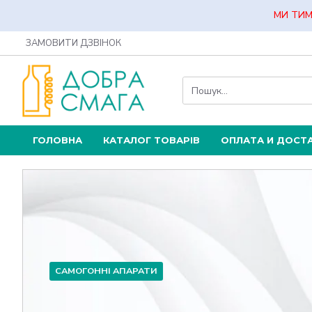
МИ ТИМ
ЗАМОВИТИ ДЗВІНОК
ГОЛОВНА
КАТАЛОГ ТОВАРІВ
ОПЛАТА И ДОСТ
САМОГОННІ АПАРАТИ