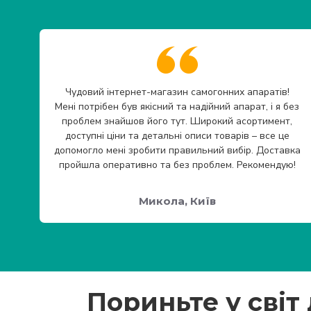
Чудовий інтернет-магазин самогонних апаратів!
Мені потрібен був якісний та надійний апарат, і я без
проблем знайшов його тут. Широкий асортимент,
доступні ціни та детальні описи товарів – все це
допомогло мені зробити правильний вибір. Доставка
пройшла оперативно та без проблем. Рекомендую!
Микола, Київ
Пориньте у світ