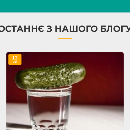
ОСТАННЄ З НАШОГО БЛОГ
12
Oct