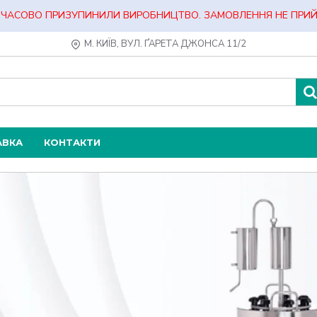
ЧАСОВО ПРИЗУПИНИЛИ ВИРОБНИЦТВО. ЗАМОВЛЕННЯ НЕ ПРИ
М. КИЇВ, ВУЛ. ҐАРЕТА ДЖОНСА 11/2
АВКА
КОНТАКТИ