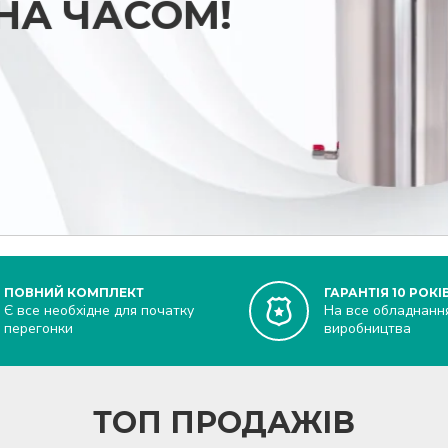
ЕНА ЧАСОМ!
ПОВНИЙ КОМПЛЕКТ
ГАРАНТІЯ 10 РОКІ
Є все необхідне для початку
На все обладнанн
перегонки
виробництва
ТОП ПРОДАЖІВ