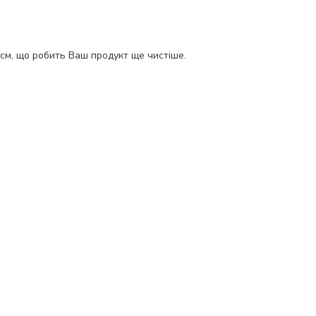
 см, що робить Ваш продукт ще чистіше.