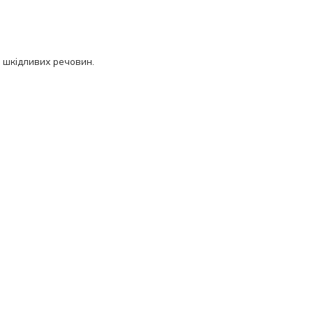
ь шкідливих речовин.