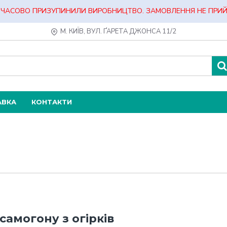
ЧАСОВО ПРИЗУПИНИЛИ ВИРОБНИЦТВО. ЗАМОВЛЕННЯ НЕ ПРИ
М. КИЇВ, ВУЛ. ҐАРЕТА ДЖОНСА 11/2
АВКА
КОНТАКТИ
самогону з огірків