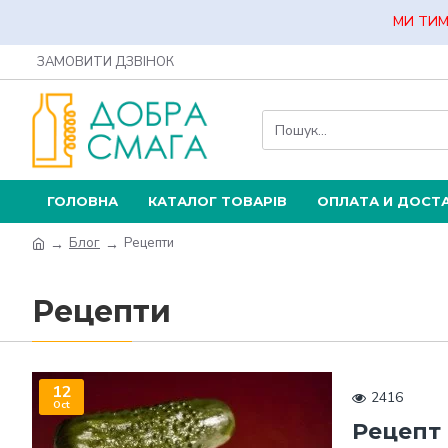
МИ ТИМ
ЗАМОВИТИ ДЗВІНОК
ГОЛОВНА
КАТАЛОГ ТОВАРІВ
ОПЛАТА И ДОСТ
Блог
Рецепти
Рецепти
12
2416
Oct
Рецепт 