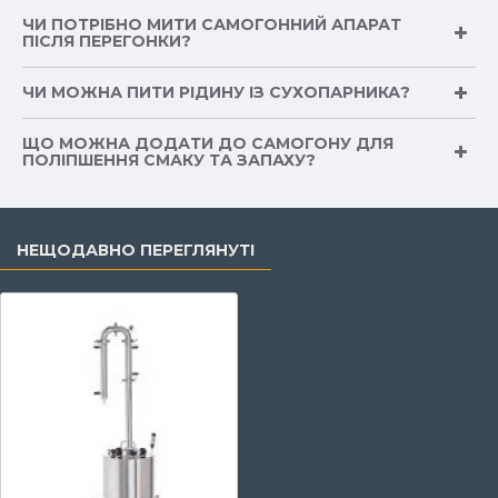
ЧИ ПОТРІБНО МИТИ САМОГОННИЙ АПАРАТ
ПІСЛЯ ПЕРЕГОНКИ?
ЧИ МОЖНА ПИТИ РІДИНУ ІЗ СУХОПАРНИКА?
ЩО МОЖНА ДОДАТИ ДО САМОГОНУ ДЛЯ
ПОЛІПШЕННЯ СМАКУ ТА ЗАПАХУ?
НЕЩОДАВНО ПЕРЕГЛЯНУТІ