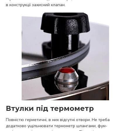
в конструкції захисний клапан.
Втулки під термометр
Повністю герметичні, в них відсутні отвори. Не треба
додатково ущільнювати термометр шлангами, фум-