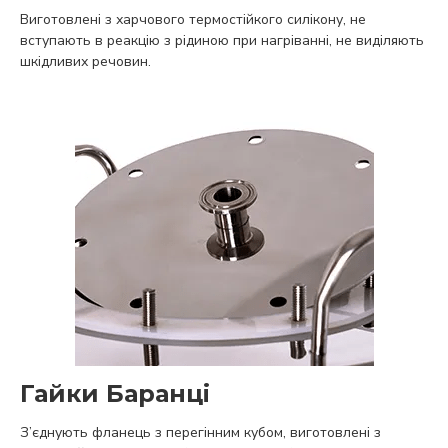
Виготовлені з харчового термостійкого силікону, не
вступають в реакцію з рідиною при нагріванні, не виділяють
шкідливих речовин.
Гайки Баранці
З’єднують фланець з перегінним кубом, виготовлені з