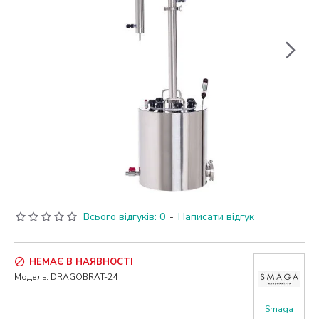
Всього відгуків: 0
-
Написати відгук
НЕМАЄ В НАЯВНОСТІ
Модель:
DRAGOBRAT-24
Smaga