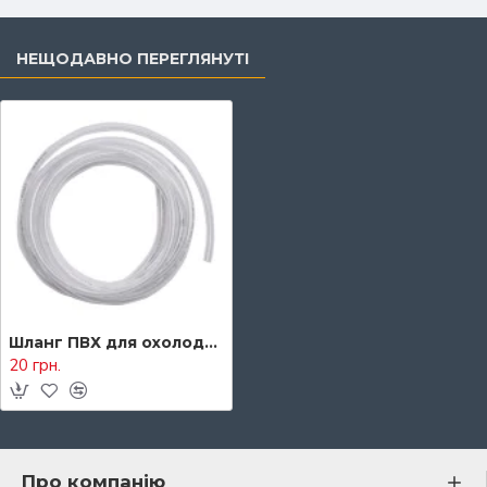
НЕЩОДАВНО ПЕРЕГЛЯНУТІ
Шланг ПВХ для охолодження, 1 метр
20 грн.
Про компанію