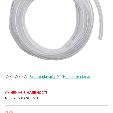
Всього відгуків: 0
-
Написати відгук
НЕМАЄ В НАЯВНОСТІ
Модель:
SHLANG_PVH