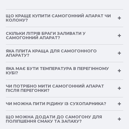
ЩО КРАЩЕ КУПИТИ САМОГОННИЙ АПАРАТ ЧИ
КОЛОНУ?
СКІЛЬКИ ЛІТРІВ БРАГИ ЗАЛИВАТИ У
САМОГОННИЙ АПАРАТ?
ЯКА ПЛИТА КРАЩА ДЛЯ САМОГОННОГО
АПАРАТУ?
ЯКА МАЄ БУТИ ТЕМПЕРАТУРА В ПЕРЕГІННОМУ
КУБІ?
ЧИ ПОТРІБНО МИТИ САМОГОННИЙ АПАРАТ
ПІСЛЯ ПЕРЕГОНКИ?
ЧИ МОЖНА ПИТИ РІДИНУ ІЗ СУХОПАРНИКА?
ЩО МОЖНА ДОДАТИ ДО САМОГОНУ ДЛЯ
ПОЛІПШЕННЯ СМАКУ ТА ЗАПАХУ?